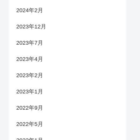
2024年2月
2023年12月
2023年7月
2023年4月
2023年2月
2023年1月
2022年9月
2022年5月