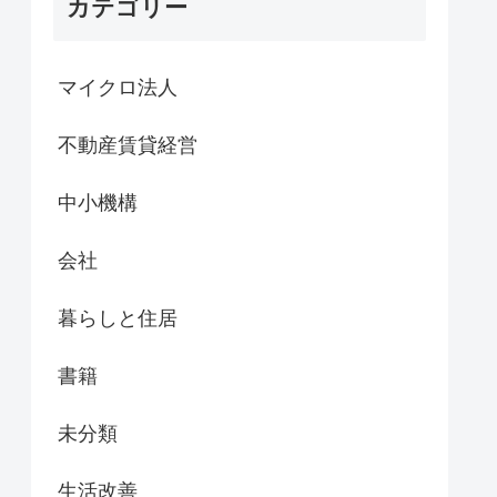
カテゴリー
マイクロ法人
不動産賃貸経営
中小機構
会社
暮らしと住居
書籍
未分類
生活改善