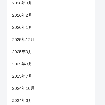
2026年3月
2026年2月
2026年1月
2025年12月
2025年9月
2025年8月
2025年7月
2024年10月
2024年9月