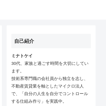
自己紹介
ミナトケイ
30代、家族と過ごす時間を大切にしてい
ます。
技術系専門職の会社員から独立を志し、
不動産賃貸業を軸としたマイクロ法人
で、「自分の人生を自分でコントロール
する仕組み作り」を実践中。